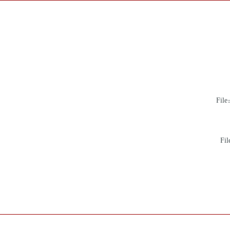
File
Fil