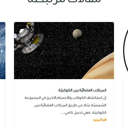
المراكب الفضائيّة بين الكوكبيّة
إنّ استكشاف الكواكب والأجسام الأخرى في المجموعة
الشمسيّة، يتمّ عن طريق المراكب الفضائيّة بين
الكوكبيّة. فهي تحمل كامي...
اقرأ المزيد