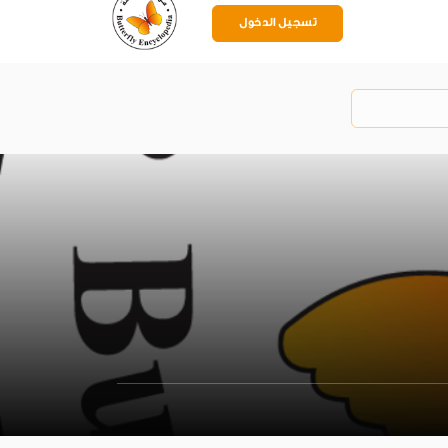
تسجيل الدخول