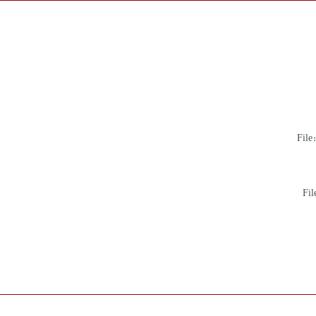
File
Fil