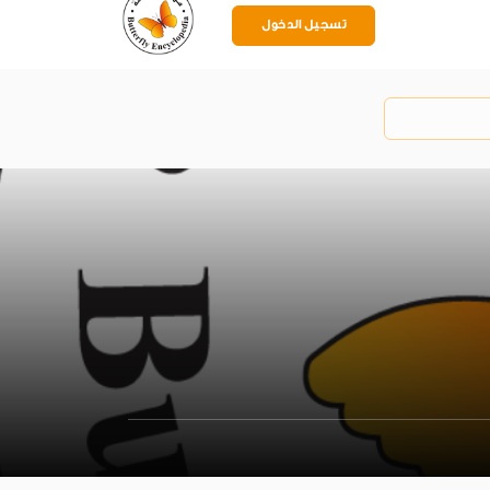
تسجيل الدخول