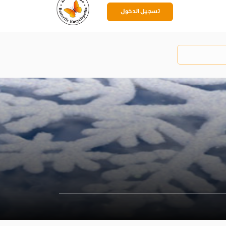
تسجيل الدخول