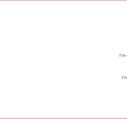
File
Fil