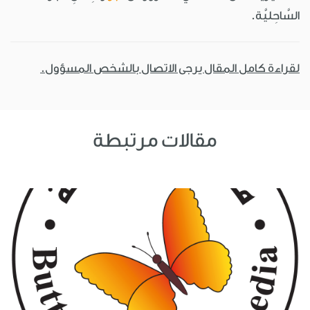
السَّاحِليَّة.
لقراءة كامل المقال يرجى الاتصال بالشخص المسؤول.
مقالات مرتبطة