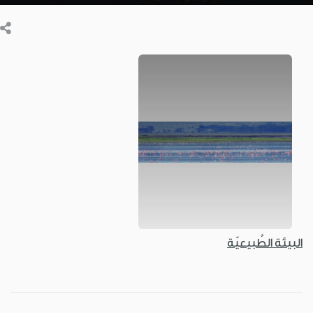
البيئة الطَّبيعيّة