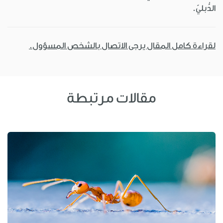
الدُّبليّ.
لقراءة كامل المقال يرجى الاتصال بالشخص المسؤول.
مقالات مرتبطة