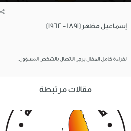
إسماعيل مظهر(1891 - 1962)
لقراءة كامل المقال يرجى الاتصال بالشخص المسؤول.
مقالات مرتبطة