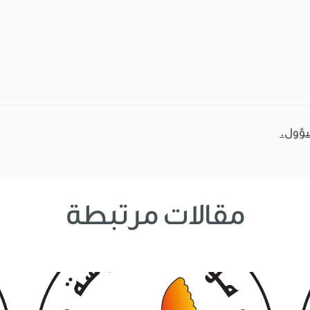
سؤول.
مقالات مرتبطة