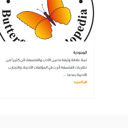
الوجودية
ثمة علاقة وثيقة ما بين الأدب والفلسفة، لأن كثيراً من
نظريات الفلسفة أثّرت في المؤلفات الأدبية، والتجارب
الأدبية بعدما...
اقرأ المزيد