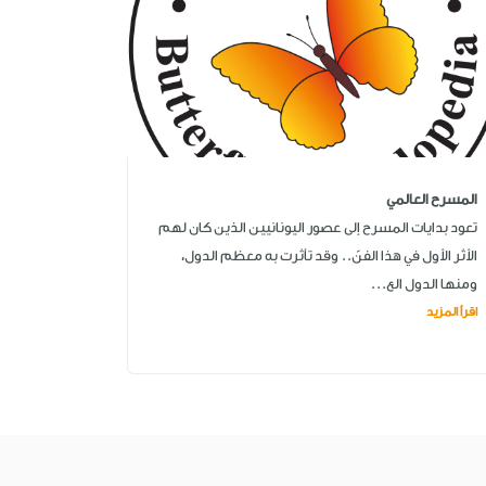
المسرح العالمي
تعود بدايات المسرح إلى عصور اليونانيين الذين كان لهم
الأثر الأول في هذا الفنّ.. وقد تأثرت به معظم الدول،
ومنها الدول الع...
اقرأ المزيد