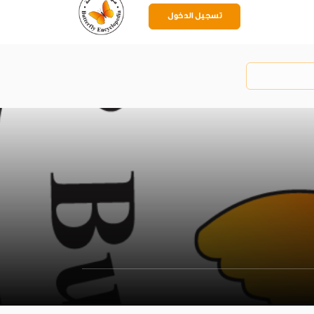
تسجيل الدخول