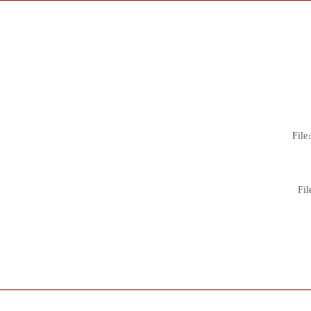
File
Fil