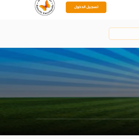
تسجيل الدخول