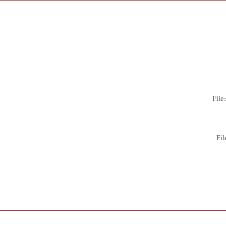
File
Fil